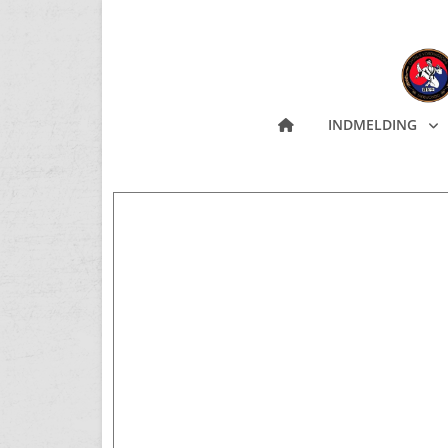
INDMELDING