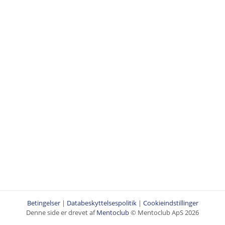
Betingelser
|
Databeskyttelsespolitik
|
Cookieindstillinger
Denne side er drevet af
Mentoclub
© Mentoclub ApS 2026